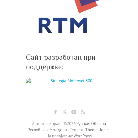
Сайт разработан при
поддержке:
Авторские права ©2026
Русская Община
Республики Молдова
| Тема от:
Theme Horse
|
На платформе:
WordPress