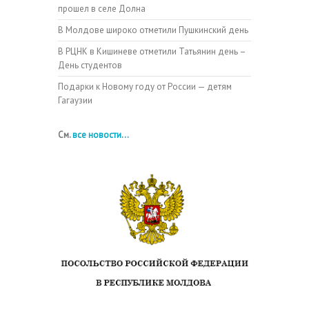
прошел в селе Долна
В Молдове широко отметили Пушкинский день
В РЦНК в Кишиневе отметили Татьянин день –
День студентов
Подарки к Новому году от России — детям
Гагаузии
См.
все новости...