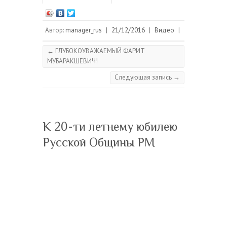
Автор:
manager_rus
|
21/12/2016
|
Видео
|
←
ГЛУБОКОУВАЖАЕМЫЙ ФАРИТ
МУБАРАКШЕВИЧ!
Следующая запись
→
К 20-ти летнему юбилею
Русской Общины РМ