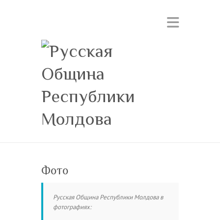
Фото
Русская Община Республики Молдова в
фотографиях: