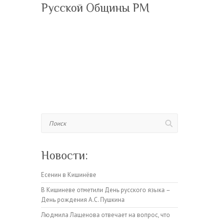
Русской Общины РМ
Поиск
Новости:
Есенин в Кишинёве
В Кишиневе отметили День русского языка –
День рождения А.С. Пушкина
Людмила Лащенова отвечает на вопрос, что