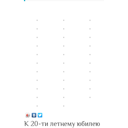
К 20-ти летнему юбилею