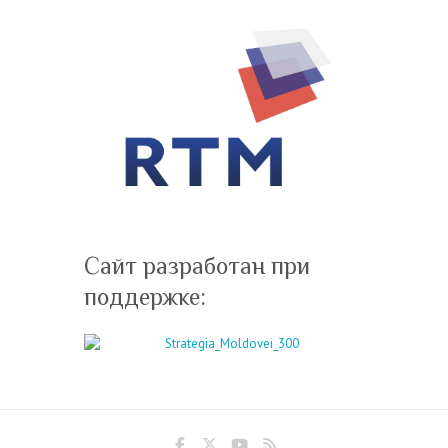
Сайт разработан при
поддержке: