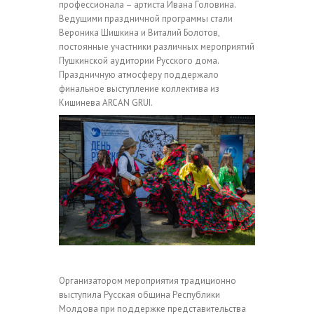
профессионала – артиста Ивана Головина.
Ведущими праздничной программы стали
Вероника Шишкина и Виталий Болотов,
постоянные участники различных мероприятий
Пушкинской аудитории Русского дома.
Праздничную атмосферу поддержало
финальное выступление коллектива из
Кишинева ARCAN GRUI.
Организатором мероприятия традиционно
выступила Русская община Республики
Молдова при поддержке представительства