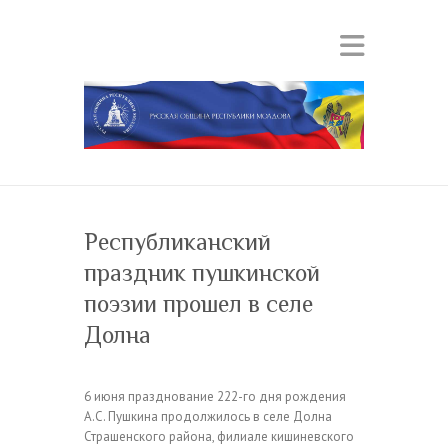
Республиканский
праздник пушкинской
поэзии прошел в селе
Долна
6 июня празднование 222-го дня рождения
А.С. Пушкина продолжилось в селе Долна
Страшенского района, филиале кишиневского