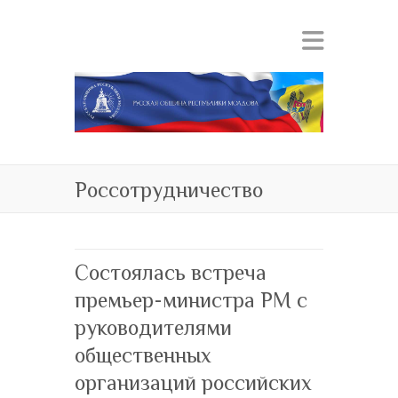
Россотрудничество
Состоялась встреча
премьер-министра РМ с
руководителями
общественных
организаций российских