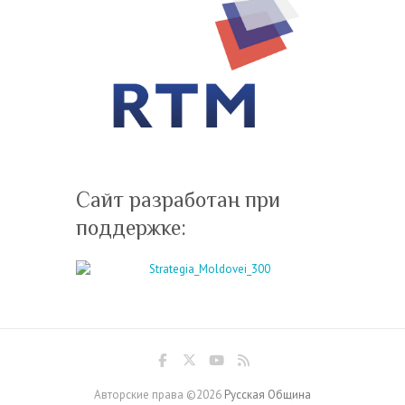
Сайт разработан при
поддержке:
Авторские права ©2026
Русская Община