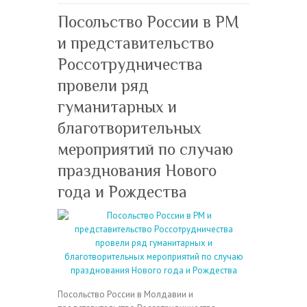
Посольство России в РМ
и представительство
Россотрудничества
провели ряд
гуманитарных и
благотворительных
мероприятий по случаю
празднования Нового
года и Рождества
Посольство России в Молдавии и