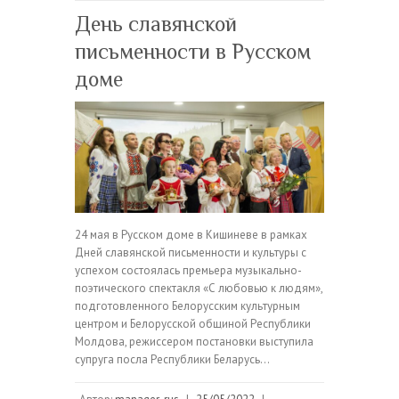
День славянской
письменности в Русском
доме
24 мая в Русском доме в Кишиневе в рамках
Дней славянской письменности и культуры с
успехом состоялась премьера музыкально-
поэтического спектакля «С любовью к людям»,
подготовленного Белорусским культурным
центром и Белорусской общиной Республики
Молдова, режиссером постановки выступила
супруга посла Республики Беларусь…