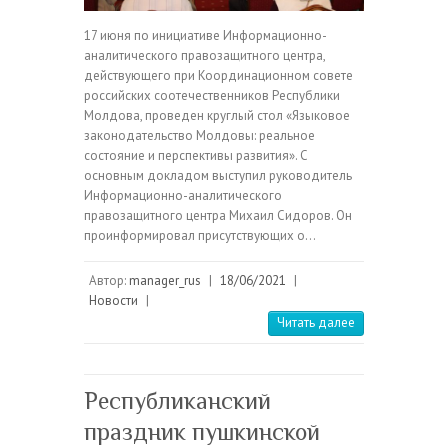
17 июня по инициативе Информационно-
аналитического правозащитного центра,
действующего при Координационном совете
российских соотечественников Республики
Молдова, проведен круглый стол «Языковое
законодательство Молдовы: реальное
состояние и перспективы развития». С
основным докладом выступил руководитель
Информационно-аналитического
правозащитного центра Михаил Сидоров. Он
проинформировал присутствующих о…
Автор:
manager_rus
|
18/06/2021
|
Новости
|
Читать далее
Республиканский
праздник пушкинской