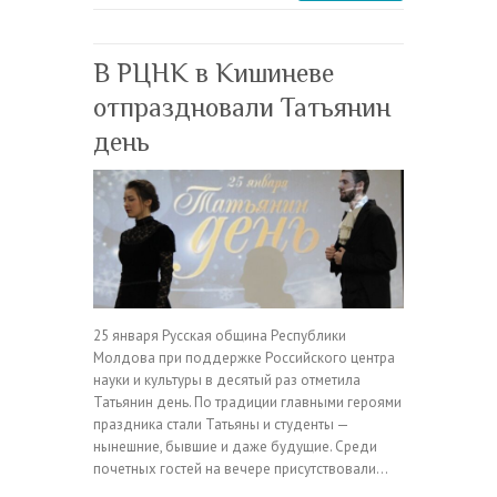
В РЦНК в Кишиневе
отпраздновали Татьянин
день
25 января Русская община Республики
Молдова при поддержке Российского центра
науки и культуры в десятый раз отметила
Татьянин день. По традиции главными героями
праздника стали Татьяны и студенты —
нынешние, бывшие и даже будущие. Среди
почетных гостей на вечере присутствовали…