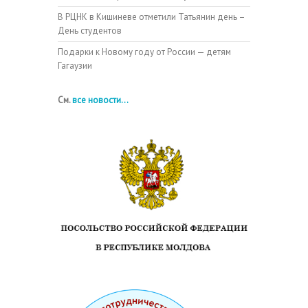
В РЦНК в Кишиневе отметили Татьянин день –
День студентов
Подарки к Новому году от России — детям
Гагаузии
См.
все новости...