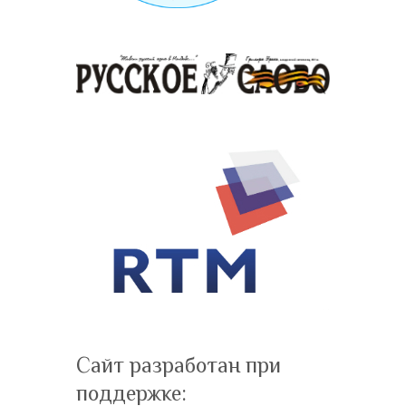
Сайт разработан при
поддержке: