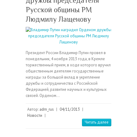
дружбы председателя
Русской общины РМ
Людмилу Лащенову
Президент России Владимир Путин провел в
понедельник, 4 ноября 2013 года, в Кремле
торжественный прием, в ходе которого вручил
общественным деятелям государственные
награды за большой вклад в укрепление
дружбы и сотрудничества с Российской
Федерацией, развитие научных и культурных
связей. Орденом…
Автор:
adm_rus
|
04/11/2013
|
Новости
|
Читать далее