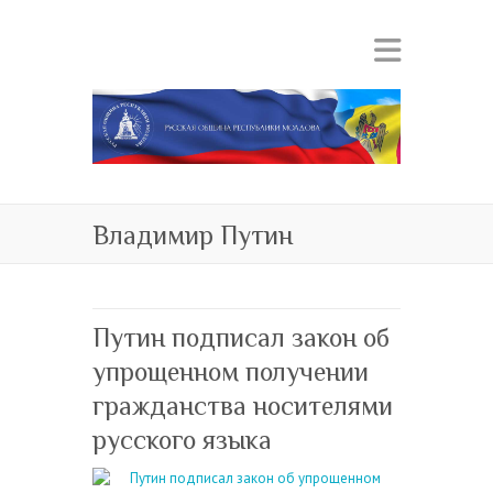
Владимир Путин
Путин подписал закон об
упрощенном получении
гражданства носителями
русского языка