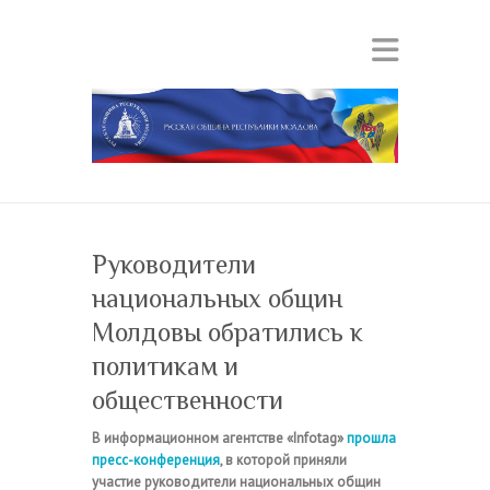
Руководители
национальных общин
Молдовы обратились к
политикам и
общественности
В информационном агентстве «Infotag»
прошла
пресс-конференция
, в которой приняли
участие руководители национальных общин