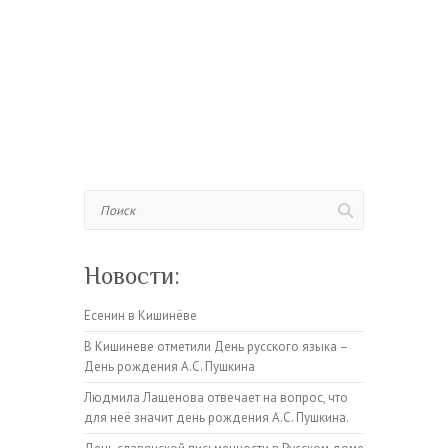
Поиск
Новости:
Есенин в Кишинёве
В Кишиневе отметили День русского языка –
День рождения А.С. Пушкина
Людмила Лащенова отвечает на вопрос, что
для неё значит день рождения А.С. Пушкина.