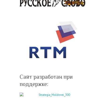
Сайт разработан при
поддержке: