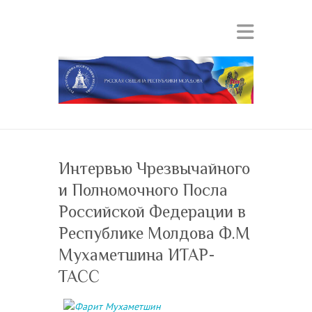
Интервью Чрезвычайного
и Полномочного Посла
Российской Федерации в
Республике Молдова Ф.М
Мухаметшина ИТАР-
ТАСС