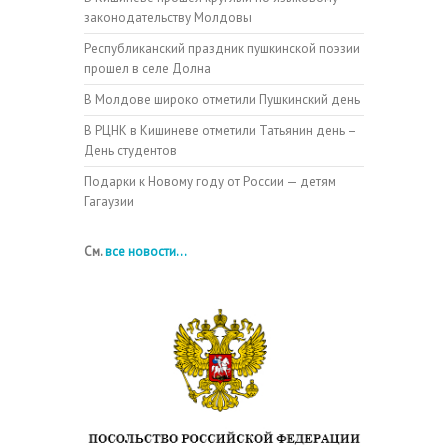
законодательству Молдовы
Республиканский праздник пушкинской поэзии
прошел в селе Долна
В Молдове широко отметили Пушкинский день
В РЦНК в Кишиневе отметили Татьянин день –
День студентов
Подарки к Новому году от России — детям
Гагаузии
См.
все новости...