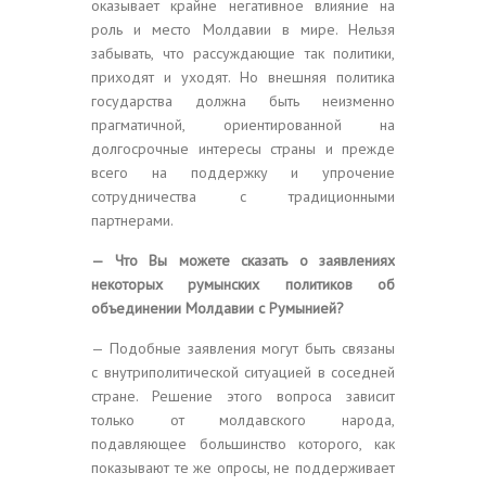
оказывает крайне негативное влияние на
роль и место Молдавии в мире. Нельзя
забывать, что рассуждающие так политики,
приходят и уходят. Но внешняя политика
государства должна быть неизменно
прагматичной, ориентированной на
долгосрочные интересы страны и прежде
всего на поддержку и упрочение
сотрудничества с традиционными
партнерами.
— Что Вы можете сказать о заявлениях
некоторых румынских политиков об
объединении Молдавии с Румынией?
— Подобные заявления могут быть связаны
с внутриполитической ситуацией в соседней
стране. Решение этого вопроса зависит
только от молдавского народа,
подавляющее большинство которого, как
показывают те же опросы, не поддерживает