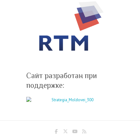
Сайт разработан при
поддержке: