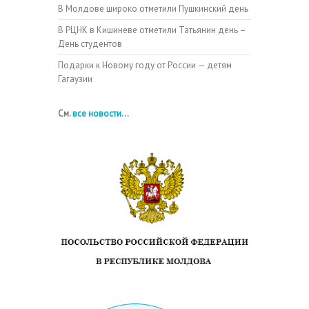
В Молдове широко отметили Пушкинский день
В РЦНК в Кишиневе отметили Татьянин день –
День студентов
Подарки к Новому году от России — детям
Гагаузии
См.
все новости...