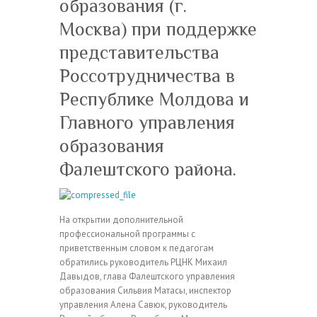
образования (г.
Москва) при поддержке
представительства
Россотрудничества в
Республике Молдова и
Главного управления
образования
Фалештского района.
На открытии дополнительной
профессиональной программы с
приветственным словом к педагогам
обратились руководитель РЦНК Михаил
Давыдов, глава Фалештского управления
образования Сильвия Матасы, инспектор
управления Алена Савюк, руководитель