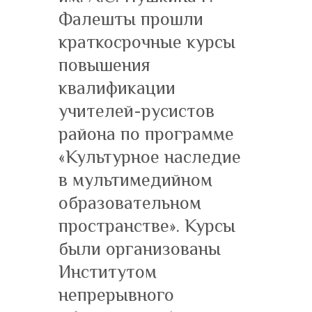
Фалешты прошли
краткосрочные курсы
повышения
квалификации
учителей-русистов
района по программе
«Культурное наследие
в мультимедийном
образовательном
пространстве». Курсы
были организованы
Институтом
непрерывного