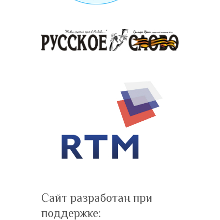
Сайт разработан при
поддержке: