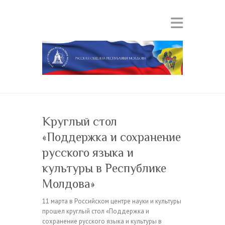
Круглый стол
«Поддержка и сохранение
русского языка и
культуры в Республике
Молдова»
11 марта в Российском центре науки и культуры
прошел круглый стол «Поддержка и
сохранение русского языка и культуры в