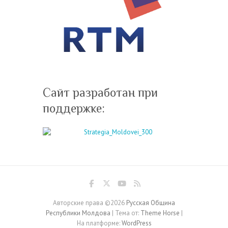
Сайт разработан при
поддержке:
Авторские права ©2026
Русская Община
Республики Молдова
| Тема от:
Theme Horse
|
На платформе:
WordPress