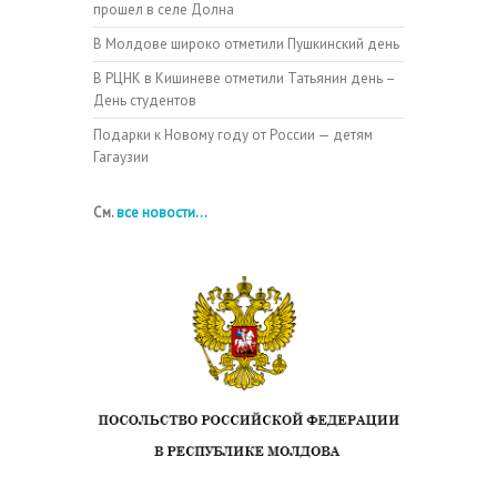
прошел в селе Долна
В Молдове широко отметили Пушкинский день
В РЦНК в Кишиневе отметили Татьянин день –
День студентов
Подарки к Новому году от России — детям
Гагаузии
См.
все новости...