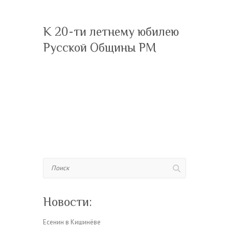
К 20-ти летнему юбилею
Русской Общины РМ
Поиск
Новости:
Есенин в Кишинёве