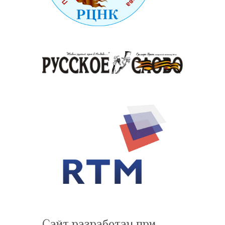
Сайт разработан при