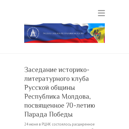
Заседание историко-
литературного клуба
Русской общины
Республика Молдова,
посвященное 70-летию
Парада Победы
24 июня в РЦНК состоялось расширенное