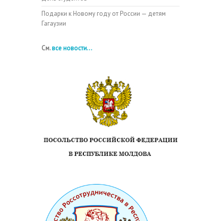
Подарки к Новому году от России — детям
Гагаузии
См.
все новости...