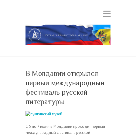
В Молдавии открылся
первый международный
фестиваль русской
литературы
С 5 по 7 июня в Молдавии проходит первый
международный фестиваль русской