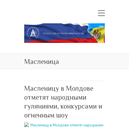
Масленица
Масленицу в Молдове
отметят народными
гуляниями, конкурсами и
огненным шоу