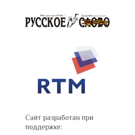
Сайт разработан при
поддержке: