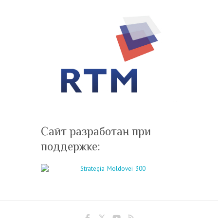
Сайт разработан при
поддержке: