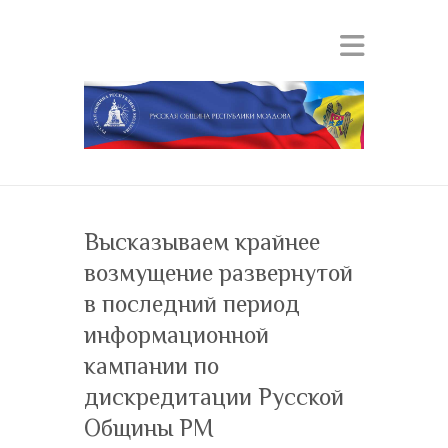
Высказываем крайнее
возмущение развернутой
в последний период
информационной
кампании по
дискредитации Русской
Общины РМ