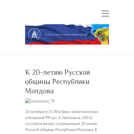
К 20-летию Русской
общины Республики
Молдова
10 октября в 15.00 в Бюро межэтнических
отношений РМ
(ул. А. Матеевича, 109/1)
состоится вечер, посвященный 20-летию
Русской общины Республики Молдова. В