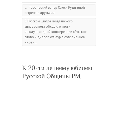
←
Творческий вечер Олеси Рудягиной:
встреча с друзьями
В Русском центре молдавского
университета обсудили итоги
международной конференции «Русское
слово и диалог культур в современном
мире»
→
К 20-ти летнему юбилею
Русской Общины РМ