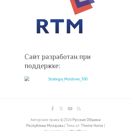
Сайт разработан при
поддержке:
Авторские права ©2026
Русская Община
Республики Молдова
| Тема от:
Theme Horse
|