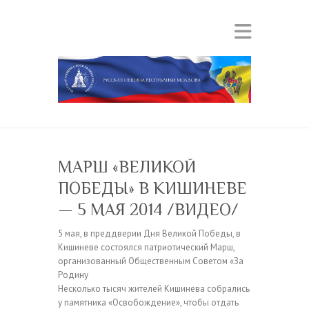
МАРШ «ВЕЛИКОЙ
ПОБЕДЫ» В КИШИНЕВЕ
— 5 МАЯ 2014 /ВИДЕО/
5 мая, в преддверии Дня Великой Победы, в
Кишиневе состоялся патриотический Марш,
организованный Общественным Советом «За
Родину
Несколько тысяч жителей Кишинева собрались
у памятника «Освобождение», чтобы отдать