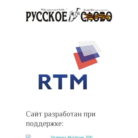
Сайт разработан при
поддержке: