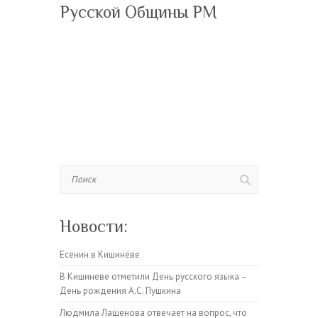
Русской Общины РМ
Поиск
Новости:
Есенин в Кишинёве
В Кишиневе отметили День русского языка –
День рождения А.С. Пушкина
Людмила Лащенова отвечает на вопрос, что