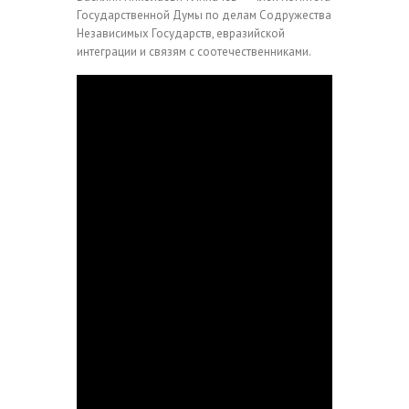
Государственной Думы по делам Содружества
Независимых Государств, евразийской
интеграции и связям с соотечественниками.