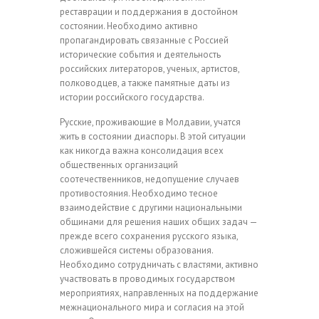
реставрации и поддержания в достойном
состоянии. Необходимо активно
пропагандировать связанные с Россией
исторические события и деятельность
российских литераторов, ученых, артистов,
полководцев, а также памятные даты из
истории российского государства.
Русские, проживающие в Молдавии, учатся
жить в состоянии диаспоры. В этой ситуации
как никогда важна консолидация всех
общественных организаций
соотечественников, недопущение случаев
противостояния. Необходимо тесное
взаимодействие с другими национальными
общинами для решения наших общих задач —
прежде всего сохранения русского языка,
сложившейся системы образования.
Необходимо сотрудничать с властями, активно
участвовать в проводимых государством
мероприятиях, направленных на поддержание
межнационального мира и согласия на этой