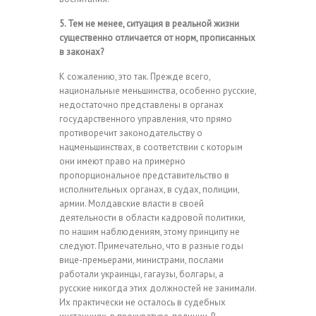
5. Тем не менее, ситуация в реальной жизни
существенно отличается от норм, прописанных
в законах?
К сожалению, это так. Прежде всего,
национальные меньшинства, особенно русские,
недостаточно представлены в органах
государственного управления, что прямо
противоречит законодательству о
нацменьшинствах, в соответствии с которым
они имеют право на примерно
пропорциональное представительство в
исполнительных органах, в судах, полиции,
армии. Молдавские власти в своей
деятельности в области кадровой политики,
по нашим наблюдениям, этому принципу не
следуют. Примечательно, что в разные годы
вице-премьерами, министрами, послами
работали украинцы, гагаузы, болгары, а
русские никогда этих должностей не занимали.
Их практически не осталось в судебных