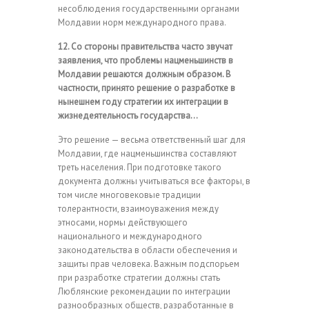
несоблюдения государственными органами
Молдавии норм международного права.
12. Со стороны правительства часто звучат
заявления, что проблемы нацменьшинств в
Молдавии решаются должным образом. В
частности, принято решение о разработке в
нынешнем году стратегии их интеграции в
жизнедеятельность государства…
Это решение — весьма ответственный шаг для
Молдавии, где нацменьшинства составляют
треть населения. При подготовке такого
документа должны учитываться все факторы, в
том числе многовековые традиции
толерантности, взаимоуважения между
этносами, нормы действующего
национального и международного
законодательства в области обеспечения и
защиты прав человека. Важным подспорьем
при разработке стратегии должны стать
Люблянские рекомендации по интеграции
разнообразных обществ, разработанные в