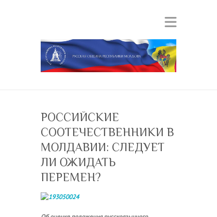
РОССИЙСКИЕ
СООТЕЧЕСТВЕННИКИ В
МОЛДАВИИ: СЛЕДУЕТ
ЛИ ОЖИДАТЬ
ПЕРЕМЕН?
Об оценке положения русскоязычного