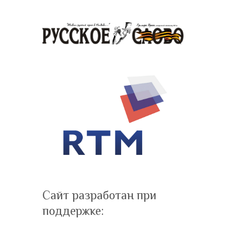
Сайт разработан при
поддержке: