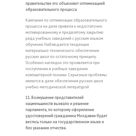
правительстве это объясняют оптимизацией
образовательного процесса
Кампания по оптимизации образовательного
процесса на деле привела к недостаточно
мотивированному и предвзятому закрытию
ряда учебных заведений с русским языком
обучения. Наблюдается тенденция
материально-технического обеспечения
русских школ по остаточному принципу.
Особенно наглядно это проявляется при
поступлении в учебные заведения
компьютерной техники. Серьезные проблемы
имеются в деле обеспечения русских школ
учебно-методической литературой
11. Возмущение представителей
нацменьшинств вызвало и решение
парламента, по которому оформление
удостоверений гражданина Молдавии будет
вестись только на государственном языке и
без указания отчества.