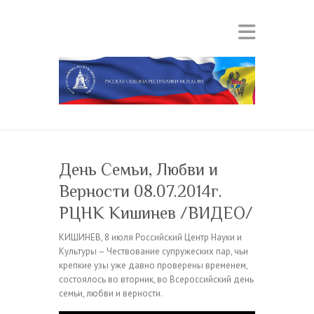
День Семьи, Любви и
Верности 08.07.2014г.
РЦНК Кишинев /ВИДЕО/
КИШИНЕВ, 8 июля Российский Центр Науки и
Культуры – Чествование супружеских пар, чьи
крепкие узы уже давно проверены временем,
состоялось во вторник, во Всероссийский день
семьи, любви и верности.