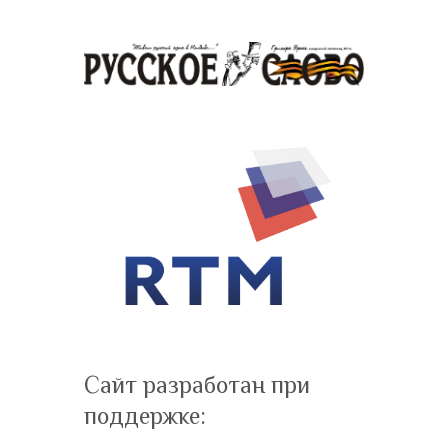
Сайт разработан при
поддержке: