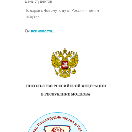
День студентов
Подарки к Новому году от России — детям
Гагаузии
См.
все новости...