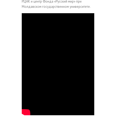
РЦНК и центр Фонда «Русский мир» при
Молдавском государственном университете.