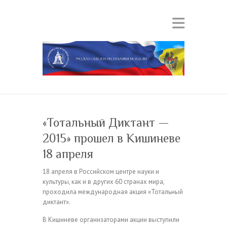
«Тотальный Диктант —
2015» прошел в Кишиневе
18 апреля
18 апреля в Российском центре науки и
культуры, как и в других 60 странах мира,
проходила международная акция «Тотальный
диктант».
В Кишиневе организаторами акции выступили