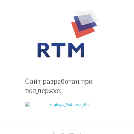
Сайт разработан при
поддержке: