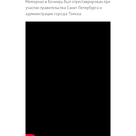
Мемориал в Кочиерь был отреставрирован при
участии правительства Санкт-Петербурга и
администрации города Томска.