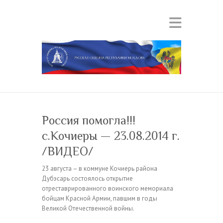
Россия помогла!!!
с.Кочиеры — 23.08.2014 г.
/ВИДЕО/
23 августа – в коммуне Кочиерь района
Дубэсарь состоялось открытие
отреставрированного воинского мемориала
бойцам Красной Армии, павшим в годы
Великой Отечественной войны.