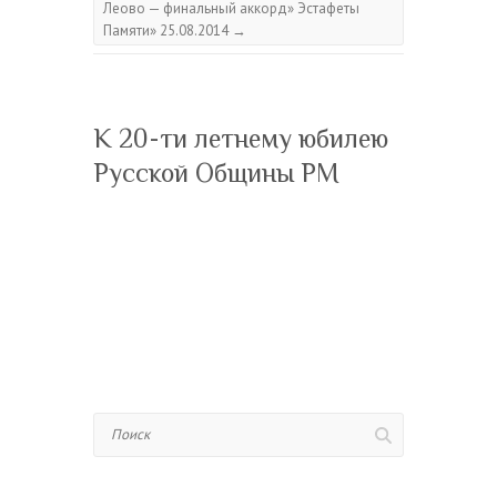
Леово — финальный аккорд» Эстафеты
Памяти» 25.08.2014
→
К 20-ти летнему юбилею
Русской Общины РМ
Поиск