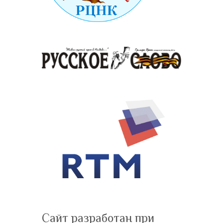
Сайт разработан при