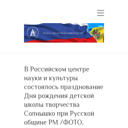
В Российском центре
науки и культуры
состоялось празднование
Дня рождения детской
школы творчества
Солнышко при Русской
общине РМ /ФОТО,