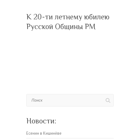
К 20-ти летнему юбилею
Русской Общины РМ
Поиск
Новости:
Есенин в Кишинёве