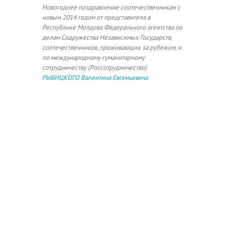
Новогоднее поздравление соотечественникам с
новым 2014 годом от представителя в
Республике Молдова Федерального агентства по
делам Содружества Независимых Государств,
соотечественников, проживающих за рубежом, и
по международному гуманитарному
сотрудничеству (Россотрудничество)
РЫБИЦКОГО Валентина Евгеньевича