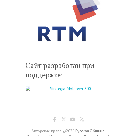
Сайт разработан при
поддержке:
Авторские права ©2026
Русская Община