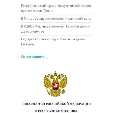
Республиканский праздник пушкинской поэзии
прошел в селе Долна
В Молдове широко отметили Пушкинский день
В РЦНК в Кишиневе отметили Татьянин день –
День студентов
Подарки к Новому году от России — детям
Гагаузии
См.
все новости...