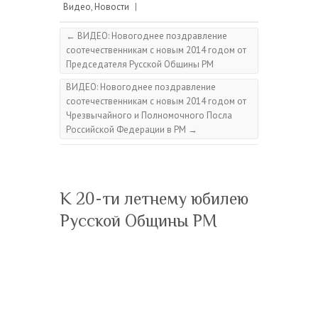
Видео
,
Новости
|
←
ВИДЕО: Новогоднее поздравление
соотечественникам с новым 2014 годом от
Председателя Русской Общины РМ
ВИДЕО: Новогоднее поздравление
соотечественникам с новым 2014 годом от
Чрезвычайного и Полномочного Посла
Российской Федерации в РМ
→
К 20-ти летнему юбилею
Русской Общины РМ