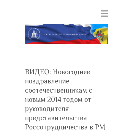
ВИДЕО: Новогоднее
поздравление
соотечественникам с
новым 2014 годом от
руководителя
представительства
Россотрудничества в РМ