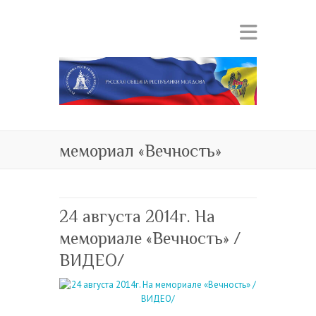
мемориал «Вечность»
24 августа 2014г. На
мемориале «Вечность» /
ВИДЕО/