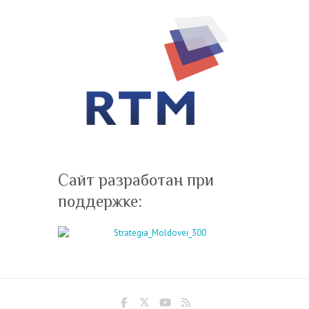
Сайт разработан при
поддержке: