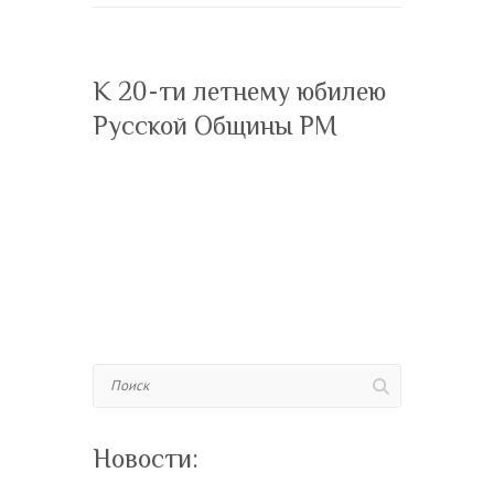
К 20-ти летнему юбилею
Русской Общины РМ
Поиск
Новости: