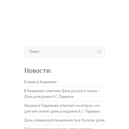
Поиск
Новости:
Есенин в Кишинёве
В Кишиневе отметили День русского языка –
День рождения А.С. Пушкина
Людмила Лащенова отвечает на вопрос, что
для неё значит день рождения А.С. Пушкина.
День славянской письменности в Русском доме