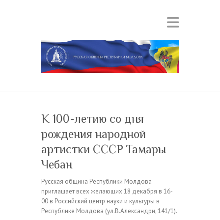
К 100-летию со дня
рождения народной
артистки СССР Тамары
Чебан
Русская община Республики Молдова
приглашает всех желающих 18 декабря в 16-
00 в Российский центр науки и культуры в
Республике Молдова (ул.В.Александри, 141/1).