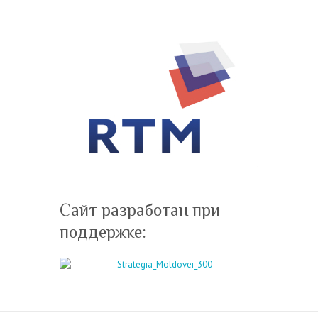
Сайт разработан при
поддержке: